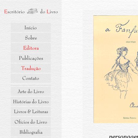
personagen