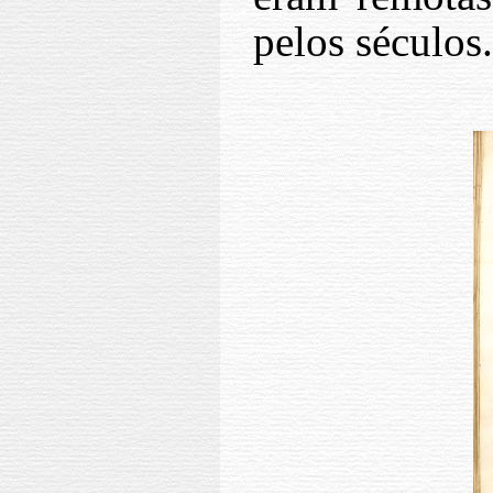
pelos séculos.