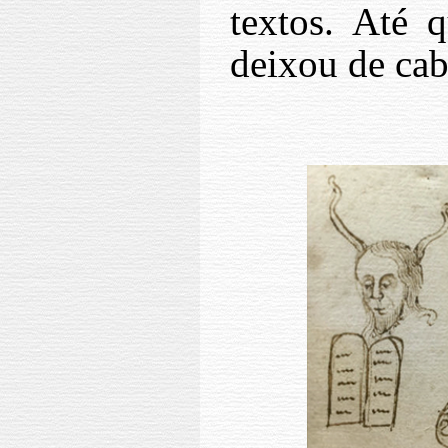
textos. Até 
deixou de cab