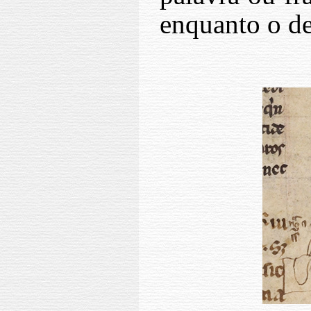
enquanto o de