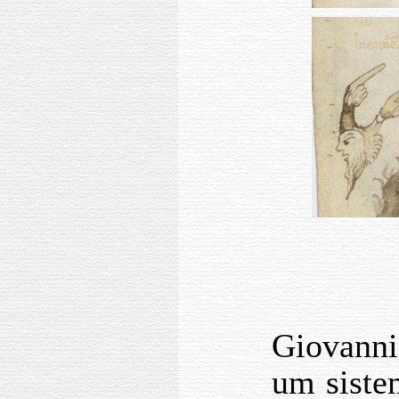
Giovanni
um sistem